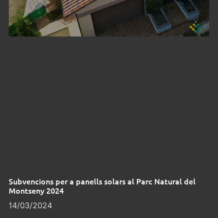
Subvencions per a panells solars al Parc Natural del
Montseny 2024
14/03/2024