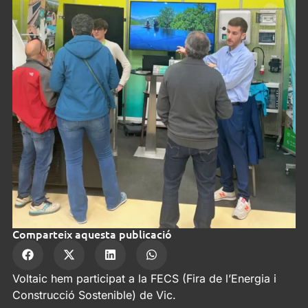
Comparteix aquesta publicació
Voltaic hem participat a la FECS (Fira de l’Energia i
Construcció Sostenible) de Vic.