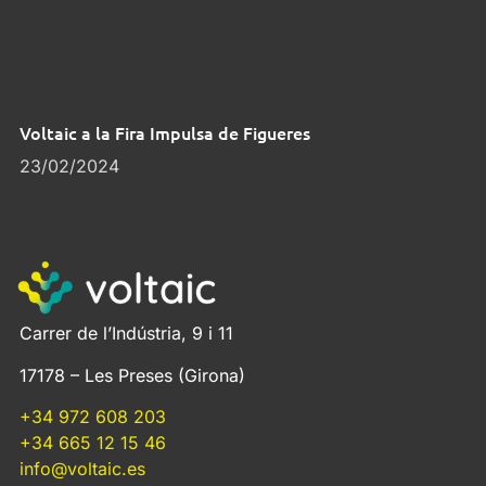
Voltaic a la Fira Impulsa de Figueres
23/02/2024
Carrer de l’Indústria, 9 i 11
17178 – Les Preses (Girona)
+34 972 608 203
+34 665 12 15 46
info@voltaic.es