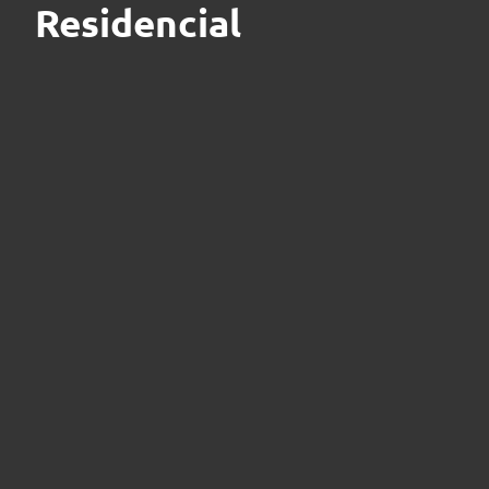
Residencial