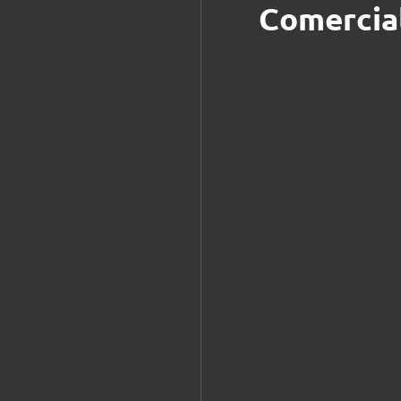
Comercia