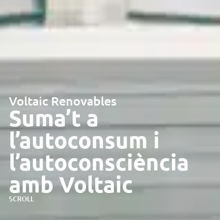
Voltaic Renovables
Suma’t a
l’autoconsum i
l’autoconsciència
amb Voltaic
SCROLL