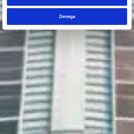
Denega