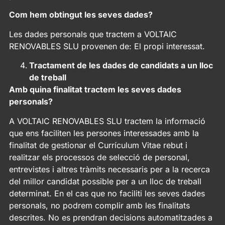
Com hem obtingut les seves dades?
Les dades personals que tractem a VOLTAIC
RENOVABLES SLU provenen de: El propi interessat.
Tractament de les dades de candidats a un lloc
de treball
Amb quina finalitat tractem les seves dades
personals?
A VOLTAIC RENOVABLES SLU tractem la informació
que ens faciliten les persones interessades amb la
finalitat de gestionar el Currículum Vitae rebut i
realitzar els processos de selecció de personal,
entrevistes i altres tràmits necessaris per a la recerca
del millor candidat possible per a un lloc de treball
determinat. En el cas que no faciliti les seves dades
personals, no podrem complir amb les finalitats
descrites. No es prendran decisions automatitzades a