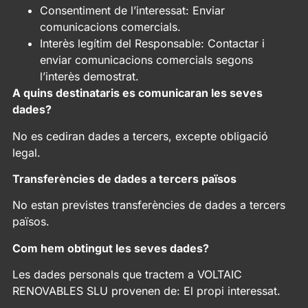
Consentiment de l’interessat: Enviar
comunicacions comercials.
Interès legítim del Responsable: Contactar i
enviar comunicacions comercials segons
l’interès demostrat.
A quins destinataris es comunicaran les seves
dades?
No es cediran dades a tercers, excepte obligació
legal.
Transferències de dades a tercers països
No estan previstes transferències de dades a tercers
països.
Com hem obtingut les seves dades?
Les dades personals que tractem a VOLTAIC
RENOVABLES SLU provenen de: El propi interessat.