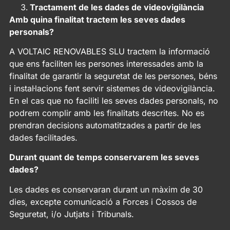
Tractament de les dades de videovigilància
Amb quina finalitat tractem les seves dades
personals?
A VOLTAIC RENOVABLES SLU tractem la informació
que ens faciliten les persones interessades amb la
finalitat de garantir la seguretat de les persones, béns
i instal·lacions fent servir sistemes de videovigilància.
En el cas que no faciliti les seves dades personals, no
podrem complir amb les finalitats descrites. No es
prendran decisions automatitzades a partir de les
dades facilitades.
Durant quant de temps conservarem les seves
dades?
Les dades es conservaran durant un màxim de 30
dies, excepte comunicació a Forces i Cossos de
Seguretat, i/o Jutjats i Tribunals.