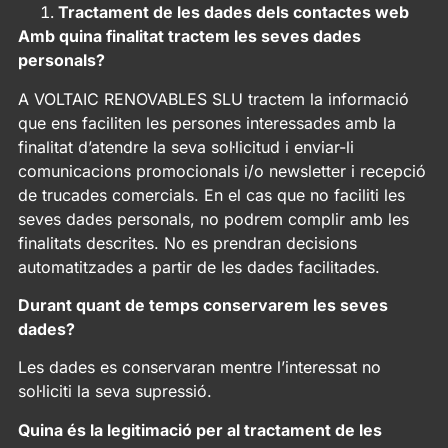
Tractament de les dades dels contactes web
Amb quina finalitat tractem les seves dades
personals?
A VOLTAIC RENOVABLES SLU tractem la informació
que ens faciliten les persones interessades amb la
finalitat d’atendre la seva sol·licitud i enviar-li
comunicacions promocionals i/o newsletter i recepció
de trucades comercials. En el cas que no faciliti les
seves dades personals, no podrem complir amb les
finalitats descrites. No es prendran decisions
automatitzades a partir de les dades facilitades.
Durant quant de temps conservarem les seves
dades?
Les dades es conservaran mentre l’interessat no
sol·liciti la seva supressió.
Quina és la legitimació per al tractament de les