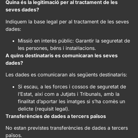
Quina és la legitimació per al tractament de les
seves dades?
Indiquem la base legal per al tractament de les seves
dades:
Missió en interès públic: Garantir la seguretat de
les persones, béns i instal·lacions.
A quins destinataris es comunicaran les seves
dades?
Les dades es comunicaran als següents destinataris:
Si escau, a les forces i cossos de seguretat de
l’Estat, així com a Jutjats i Tribunals, amb la
finalitat d’aportar les imatges si s’ha comès un
delicte (requisit legal).
Transferències de dades a tercers països
No estan previstes transferències de dades a tercers
països.