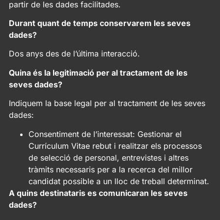
partir de les dades facilitades.
Durant quant de temps conservarem les seves
dades?
Dos anys des de l’última interacció.
Quina és la legitimació per al tractament de les
seves dades?
Indiquem la base legal per al tractament de les seves
dades:
Consentiment de l’interessat: Gestionar el
Currículum Vitae rebut i realitzar els processos
de selecció de personal, entrevistes i altres
tràmits necessaris per a la recerca del millor
candidat possible a un lloc de treball determinat.
A quins destinataris es comunicaran les seves
dades?