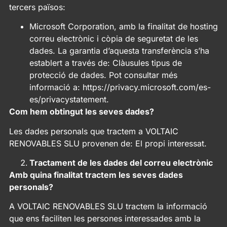
tercers països:
Microsoft Corporation, amb la finalitat de hosting
correu electrònic i còpia de seguretat de les
dades. La garantia d’aquesta transferència s’ha
establert a través de: Clàusules tipus de
protecció de dades. Pot consultar més
informació a: https://privacy.microsoft.com/es-
es/privacystatement.
Com hem obtingut les seves dades?
Les dades personals que tractem a VOLTAIC
RENOVABLES SLU provenen de: El propi interessat.
Tractament de les dades del correu electrònic
Amb quina finalitat tractem les seves dades
personals?
A VOLTAIC RENOVABLES SLU tractem la informació
que ens faciliten les persones interessades amb la