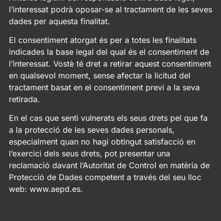
l’interessat podrà oposar-se al tractament de les seves
dades per aquesta finalitat.
El consentiment atorgat és per a totes les finalitats
indicades la base legal del qual és el consentiment de
l’interessat. Vostè té dret a retirar aquest consentiment
en qualsevol moment, sense afectar la licitud del
tractament basat en el consentiment previ a la seva
retirada.
En el cas que senti vulnerats els seus drets pel que fa
a la protecció de les seves dades personals,
especialment quan no hagi obtingut satisfacció en
l’exercici dels seus drets, pot presentar una
reclamació davant l’Autoritat de Control en matèria de
Protecció de Dades competent a través del seu lloc
web: www.aepd.es.