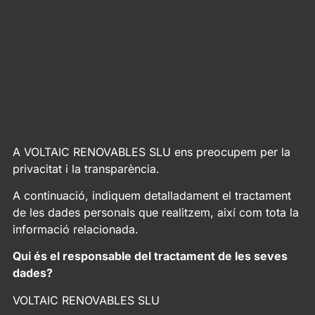
A VOLTAIC RENOVABLES SLU ens preocupem per la
privacitat i la transparència.
A continuació, indiquem detalladament el tractament
de les dades personals que realitzem, així com tota la
informació relacionada.
Qui és el responsable del tractament de les seves
dades?
VOLTAIC RENOVABLES SLU