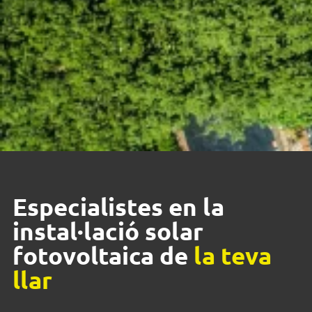
Especialistes en la
instal·lació solar
fotovoltaica de
la teva
llar