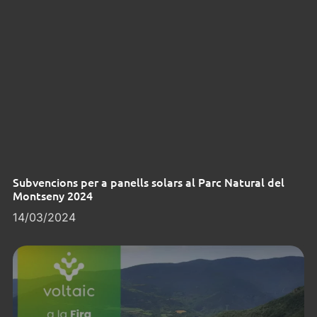
Subvencions per a panells solars al Parc Natural del
Montseny 2024
14/03/2024