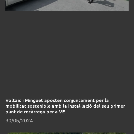
Voltaic i Minguet aposten conjuntament per la
mobilitat sostenible amb la instal·lació del seu primer
punt de recàrrega per a VE
30/05/2024